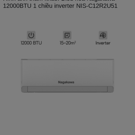
12000BTU 1 chiều inverter NIS-C12R2U51