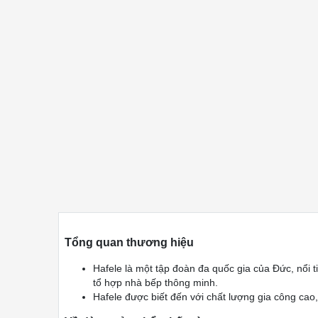
Tổng quan thương hiệu
Hafele là một tập đoàn đa quốc gia của Đức, nổi t
tổ hợp nhà bếp thông minh.
Hafele được biết đến với chất lượng gia công cao,