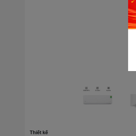
Thiết kế