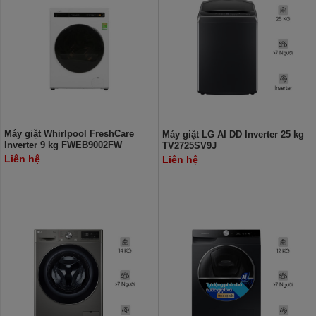
Máy giặt Whirlpool FreshCare
Máy giặt LG AI DD Inverter 25 kg
Inverter 9 kg FWEB9002FW
TV2725SV9J
Liên hệ
Liên hệ