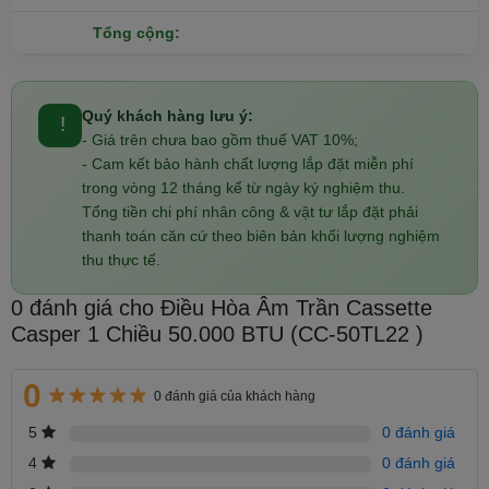
Tổng cộng:
Quý khách hàng lưu ý:
!
- Giá trên chưa bao gồm thuế VAT 10%;
- Cam kết bảo hành chất lượng lắp đặt miễn phí
trong vòng 12 tháng kể từ ngày ký nghiệm thu.
Tổng tiền chi phí nhân công & vật tư lắp đặt phải
thanh toán căn cứ theo biên bản khối lượng nghiệm
thu thực tế.
0 đánh giá cho Điều Hòa Âm Trần Cassette
Casper 1 Chiều 50.000 BTU (CC-50TL22 )
0
0 đánh giá của khách hàng
5
0 đánh giá
4
0 đánh giá