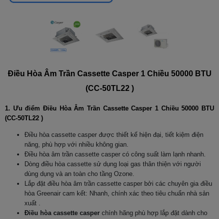
Điều Hòa Âm Trần Cassette Casper 1 Chiều 50000 BTU
(CC-50TL22 )
1. Ưu điểm Điều Hòa Âm Trần Cassette Casper 1 Chiều 50000 BTU
(CC-50TL22 )
Điều hòa cassette casper được thiết kế hiện đại, tiết kiệm điện
năng, phù hợp với nhiều không gian.
Điều hòa âm trần cassette casper có công suất làm lạnh nhanh.
Dòng điều hòa cassette sử dụng loại gas thân thiện với người
dùng dụng và an toàn cho tầng Ozone.
Lắp đặt điều hòa âm trần cassette casper bởi các chuyên gia điều
hòa Greenair cam kết: Nhanh, chính xác theo tiêu chuẩn nhà sản
xuất .
Điều hòa cassette casper
chính hãng phù hợp lắp đặt dành cho