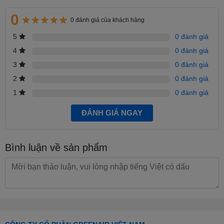
0
0 đánh giá của khách hàng
5
0 đánh giá
4
0 đánh giá
3
0 đánh giá
2
0 đánh giá
1
0 đánh giá
ĐÁNH GIÁ NGAY
Bình luận về sản phẩm