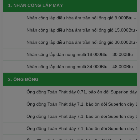
1. NHÂN CÔNG LẮP MÁY
Nhân công lắp điều hòa âm trần nối ống gió 9.000Btu – 
Nhân công lắp điều hòa âm trần nối ống gió 15.000Btu –
Nhân công lắp điều hòa âm trần nối ống gió 30.000Btu –
Nhân công lắp dàn nóng multi 18.000Btu – 30.000Btu
Nhân công lắp dàn nóng multi 34.000Btu – 48.000Btu
2. ỐNG ĐỒNG
Ống đồng Toàn Phát dày 0.71, bảo ôn đôi Superlon dày
Ống đồng Toàn Phát dày 7.1, bảo ôn đôi Superlon dày 
Ống đồng Toàn Phát dày 7.1, bảo ôn đôi Superlon dày 
Ống đồng Toàn Phát dày 7.1, bảo ôn đôi Superlon dày 