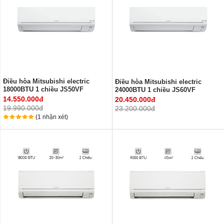
Điều hòa Mitsubishi electric
Điều hòa Mitsubishi electric
18000BTU 1 chiều JS50VF
24000BTU 1 chiều JS60VF
14.550.000đ
20.450.000đ
19.990.000đ
23.200.000đ
(1 nhận xét)