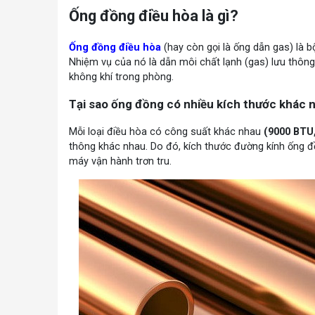
Ống đồng điều hòa là gì?
Ống đồng điều hòa
(hay còn gọi là ống dẫn gas) là b
Nhiệm vụ của nó là dẫn môi chất lạnh (gas) lưu thông 
không khí trong phòng.
Tại sao ống đồng có nhiều kích thước khác 
Mỗi loại điều hòa có công suất khác nhau
(9000 BTU,
thông khác nhau. Do đó, kích thước đường kính ống 
máy vận hành trơn tru.