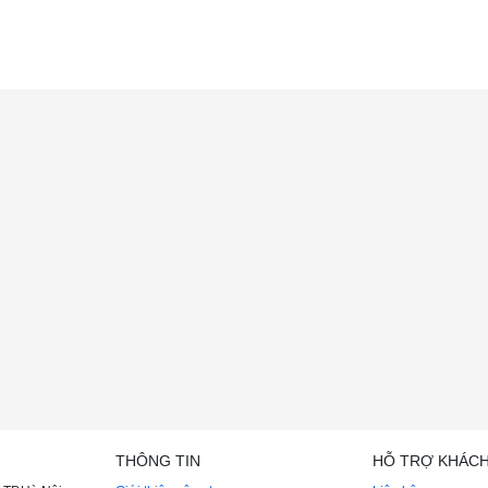
THÔNG TIN
HỖ TRỢ KHÁC