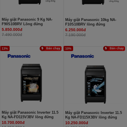
Máy giặt Panasonic 9 Kg NA-
Máy giặt Panasonic 10kg NA-
F90S10BRV Lồng đứng
F10S10BRV lồng đứng
5.850.000đ
6.250.000đ
7.490.000đ
7.190.000đ
13%
10%
Máy giặt Panasonic Inverter 11.5
Máy giặt Panasonic Inverter 11.5
Kg NA-FD115V3BV lồng đứng
Kg NA-FD115X3BV lồng đứng
10.700.000đ
10.250.000đ