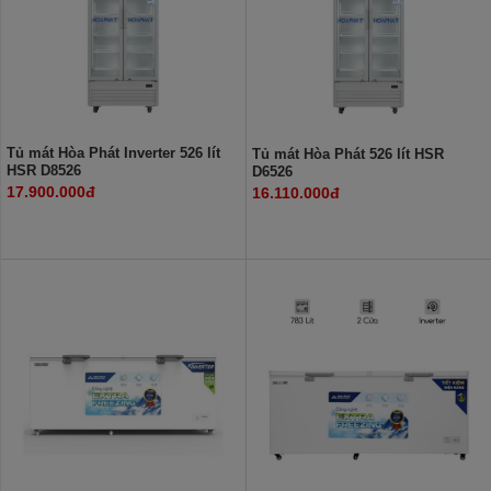
Tủ mát Hòa Phát Inverter 526 lít
Tủ mát Hòa Phát 526 lít HSR
HSR D8526
D6526
17.900.000đ
16.110.000đ