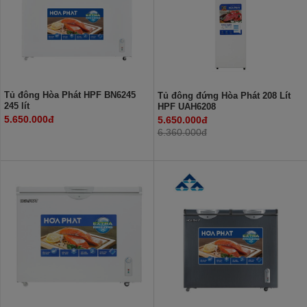
Tủ đông Hòa Phát HPF BN6245
Tủ đông đứng Hòa Phát 208 Lít
245 lít
HPF UAH6208
5.650.000đ
5.650.000đ
6.360.000đ