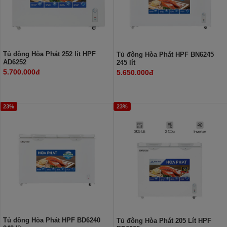
Tủ đông Hòa Phát 252 lít HPF
Tủ đông Hòa Phát HPF BN6245
AD6252
245 lít
5.700.000đ
5.650.000đ
23%
23%
Tủ đông Hòa Phát HPF BD6240
Tủ đông Hòa Phát 205 Lít HPF