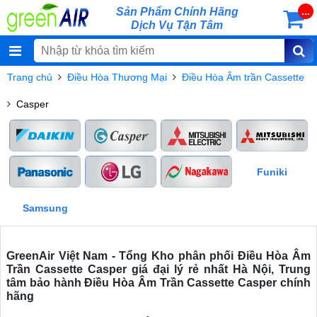
Sản Phẩm Chính Hãng
...
Dịch Vụ Tận Tâm
Trang chủ
Điều Hòa Thương Mại
Điều Hòa Âm trần Cassette
Casper
Funiki
Samsung
GreenAir Việt Nam - Tổng Kho phân phối Điều Hòa Âm
Trần Cassette Casper giá đại lý rẻ nhất Hà Nội, Trung
tâm bảo hành Điều Hòa Âm Trần Cassette Casper chính
hãng