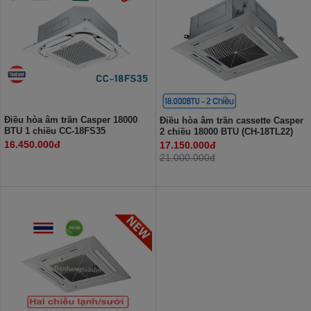
Điều hòa âm trần Casper 18000
Điều hòa âm trần cassette Casper
BTU 1 chiều CC-18FS35
2 chiều 18000 BTU (CH-18TL22)
16.450.000đ
17.150.000đ
21.000.000đ