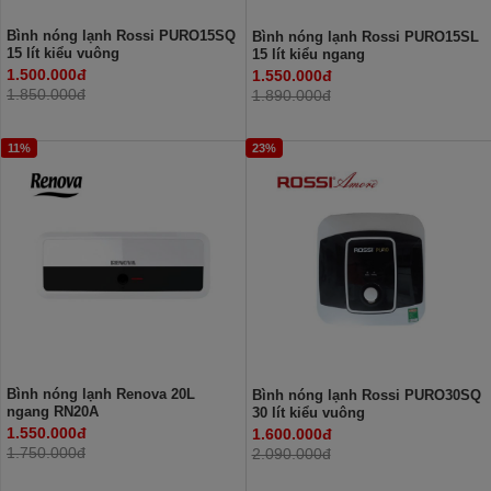
Bình nóng lạnh Rossi PURO15SQ
Bình nóng lạnh Rossi PURO15SL
15 lít kiểu vuông
15 lít kiểu ngang
1.500.000đ
1.550.000đ
1.850.000đ
1.890.000đ
11%
23%
Bình nóng lạnh Renova 20L
Bình nóng lạnh Rossi PURO30SQ
ngang RN20A
30 lít kiểu vuông
1.550.000đ
1.600.000đ
1.750.000đ
2.090.000đ